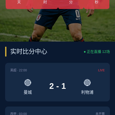
天
时
分
秒
实时比分中心
● 正在直播 12场
英超 · 22:00
LIVE
🔴
🔵
2 - 1
曼城
利物浦
西甲 · 03:00
未开赛