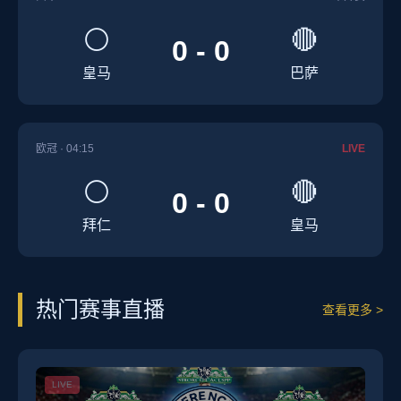
⚪
🔴
0 - 0
皇马
巴萨
欧冠 · 04:15
LIVE
⚪
🔴
0 - 0
拜仁
皇马
热门赛事直播
查看更多 >
LIVE