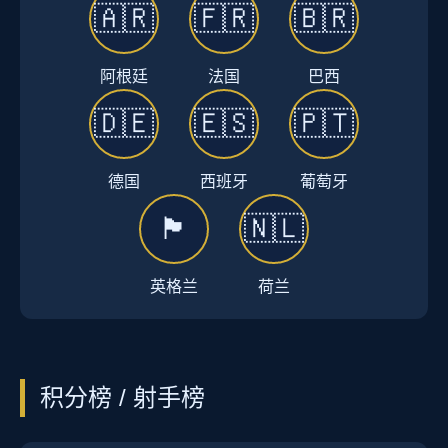
🇦🇷
🇫🇷
🇧🇷
阿根廷
法国
巴西
🇩🇪
🇪🇸
🇵🇹
德国
西班牙
葡萄牙
🏴󠁧󠁢󠁥󠁮󠁧󠁿
🇳🇱
英格兰
荷兰
积分榜 / 射手榜