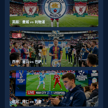
英超：曼城 vs 利物浦
LIVE
西甲：皇马 vs 巴萨
HD
欧冠：拜仁 vs 巴黎