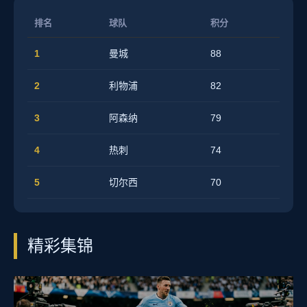
排名
球队
积分
1
曼城
88
2
利物浦
82
3
阿森纳
79
4
热刺
74
5
切尔西
70
精彩集锦